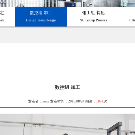
定
数控组 加工
钳工组 装配
ate
Design Team Design
NC Group Process
Fit
数控组 加工
发布者：zoue 发布时间：2016/08/24 阅读：
1874
次