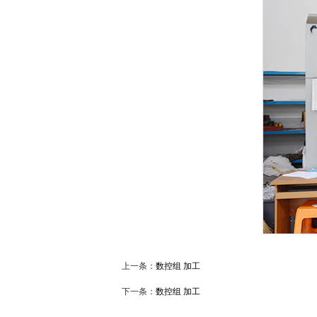
上一条：
数控组 加工
下一条：
数控组 加工