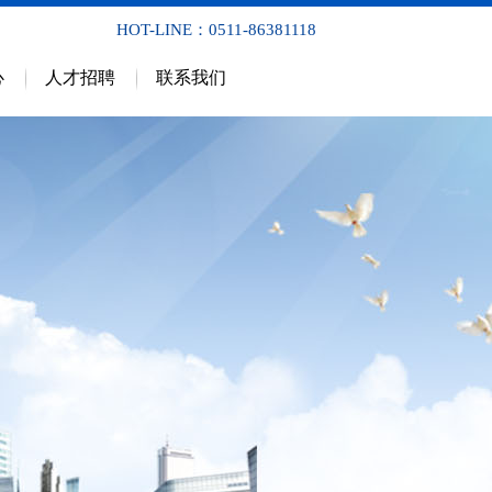
HOT-LINE：0511-86381118
心
人才招聘
联系我们