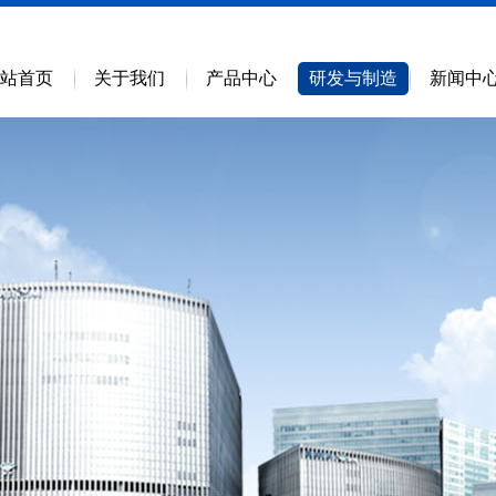
站首页
关于我们
产品中心
研发与制造
新闻中