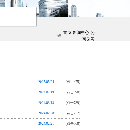
首页
-
新闻中心
-
公
司新闻
2025/05/24
(点击475)
2024/07/19
(点击590)
2024/03/13
(点击739)
2024/02/28
(点击727)
2024/02/21
(点击768)