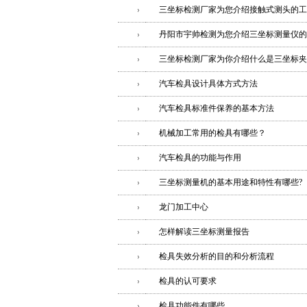
三坐标检测厂家为您介绍接触式测头的工
丹阳市宇帅检测为您介绍三坐标测量仪的
三坐标检测厂家为你介绍什么是三坐标夹
汽车检具设计具体方式方法
汽车检具标准件保养的基本方法
机械加工常用的检具有哪些？
汽车检具的功能与作用
三坐标测量机的基本用途和特性有哪些?
龙门加工中心
怎样解读三坐标测量报告
检具失效分析的目的和分析流程
检具的认可要求
检具功能件有哪些