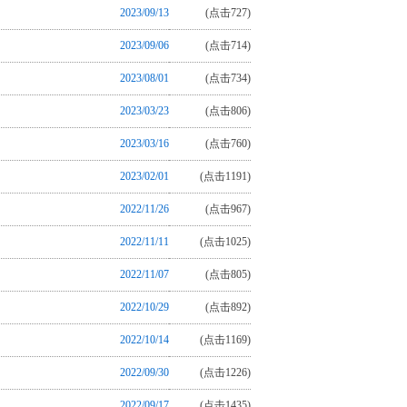
2023/09/13
(点击727)
2023/09/06
(点击714)
2023/08/01
(点击734)
2023/03/23
(点击806)
2023/03/16
(点击760)
2023/02/01
(点击1191)
2022/11/26
(点击967)
2022/11/11
(点击1025)
2022/11/07
(点击805)
2022/10/29
(点击892)
2022/10/14
(点击1169)
2022/09/30
(点击1226)
2022/09/17
(点击1435)