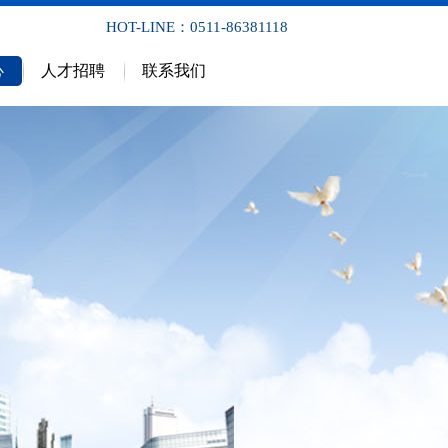
HOT-LINE：0511-86381118
心
人才招聘
联系我们