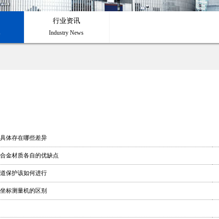
行业资讯
s
Industry News
具体存在哪些差异
合金材质各自的优缺点
道保护该如何进行
坐标测量机的区别