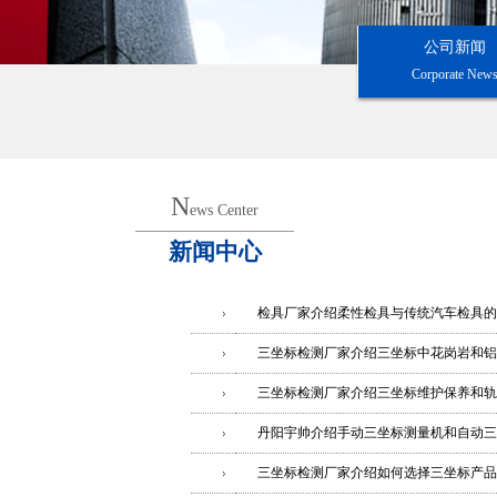
公司新闻
Corporate New
N
ews Center
新闻中心
检具厂家介绍柔性检具与传统汽车检具的
三坐标检测厂家介绍三坐标中花岗岩和铝
三坐标检测厂家介绍三坐标维护保养和轨
丹阳宇帅介绍手动三坐标测量机和自动三
三坐标检测厂家介绍如何选择三坐标产品