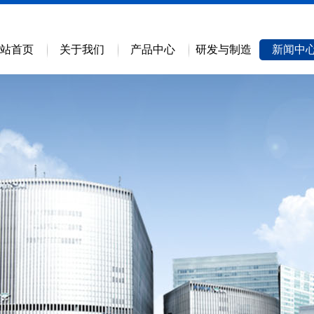
站首页
关于我们
产品中心
研发与制造
新闻中